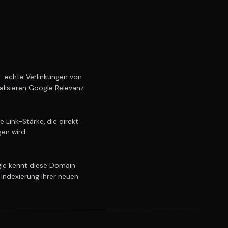
 echte Verlinkungen von
alisieren Google Relevanz
Link-Stärke, die direkt
gen wird.
e kennt diese Domain
 Indexierung Ihrer neuen