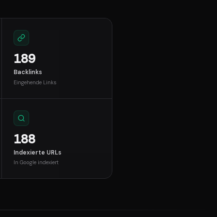
189
Backlinks
Eingehende Links
188
Indexierte URLs
In Google indexiert