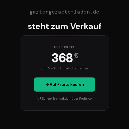
gartengeraete-laden.de
steht zum Verkauf
FESTPREIS
368
€
zzgl. MwSt. · Sofort übertragbar
Auf Fruits kaufen
Sichere Transaktion über Fruits.co